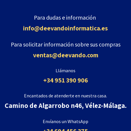
Para dudas e información
info@deevandoinformatica
.es
Para solicitar información sobre sus compras
ventas@deevando.com
Llámanos
+34 951 390 906
Encantados de atenderte en nuestra casa.
Camino de Algarrobo n46, Vélez-Málaga.
Envíanos un WhatsApp