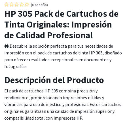
(0 reseña)
HP 305 Pack de Cartuchos de
Tinta Originales: Impresión
de Calidad Profesional
🖨️ Descubre la solución perfecta para tus necesidades de
impresión con el pack de cartuchos de tinta HP 305, diseñado
para ofrecer resultados excepcionales en documentos y
fotografías.
Descripción del Producto
El pack de cartuchos HP 305 combina precisión y
rendimiento, proporcionando impresiones nítidas y
vibrantes para uso doméstico y profesional. Estos cartuchos
originales garantizan una calidad de impresión superior y
compatibilidad total con impresoras HP.