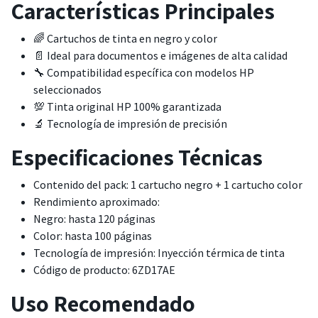
Características Principales
🌈 Cartuchos de tinta en negro y color
📄 Ideal para documentos e imágenes de alta calidad
🔧 Compatibilidad específica con modelos HP
seleccionados
💯 Tinta original HP 100% garantizada
🔬 Tecnología de impresión de precisión
Especificaciones Técnicas
Contenido del pack: 1 cartucho negro + 1 cartucho color
Rendimiento aproximado:
Negro: hasta 120 páginas
Color: hasta 100 páginas
Tecnología de impresión: Inyección térmica de tinta
Código de producto: 6ZD17AE
Uso Recomendado