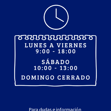
Para dudas e información