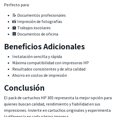
Perfecto para:
📝 Documentos profesionales
📸 Impresión de fotografías
🏫 Trabajos escolares
🏢 Documentos de oficina
Beneficios Adicionales
Instalación sencilla y rápida
Máxima compatibilidad con impresoras HP
Resultados consistentes y de alta calidad
Ahorro en costos de impresión
Conclusión
El pack de cartuchos HP 305 representa la mejor opción para
quienes buscan calidad, rendimiento y fiabilidad en sus
impresiones. Invierte en cartuchos originales y experimenta
la diferencia en cada página impresa.