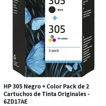
HP 305 Negro + Color Pack de 2
Cartuchos de Tinta Originales -
6ZD17AE