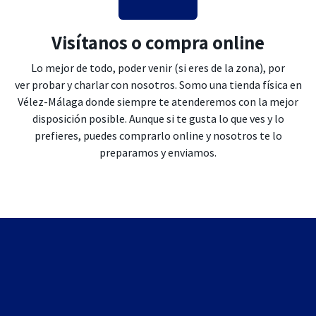
Visítanos o compra online
Lo mejor de todo, poder venir (si eres de la zona), por
ver probar y charlar con nosotros. Somo una tienda física en
Vélez-Málaga donde siempre te atenderemos con la mejor
disposición posible. Aunque si te gusta lo que ves y lo
prefieres, puedes comprarlo online y nosotros te lo
preparamos y enviamos.