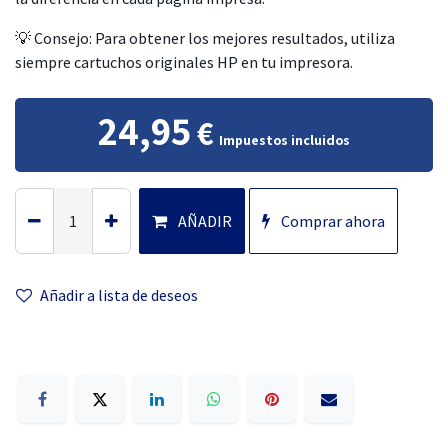
💡 Consejo: Para obtener los mejores resultados, utiliza
siempre cartuchos originales HP en tu impresora.
24,95
€
Impuestos incluidos
AÑADIR
Comprar ahora
Añadir a lista
de deseos