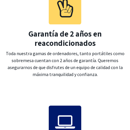
Garantía de 2 años en
reacondicionados
Toda nuestra gamas de ordenadores, tanto portátiles como
sobremesa cuentan con 2 años de garantía. Queremos
asegurarnos de que disfrutes de un equipo de calidad con la
máxima tranquilidad y confianza.