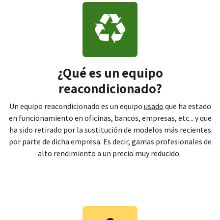
¿Qué es un equipo
reacondicionado?
Un equipo reacondicionado es un equipo
usado
que ha estado
en funcionamiento en oficinas, bancos, empresas, etc... y que
ha sido retirado por la sustitución de modelos más recientes
por parte de dicha empresa. Es decir, gamas profesionales de
alto rendimiento a un precio muy reducido.