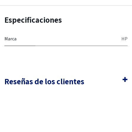
Especificaciones
Marca
HP
Reseñas de los clientes