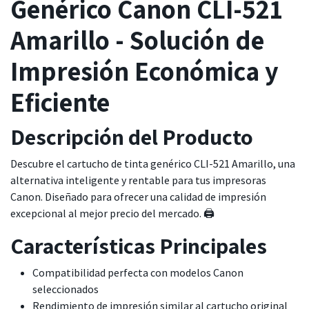
Genérico Canon CLI-521
Amarillo - Solución de
Impresión Económica y
Eficiente
Descripción del Producto
Descubre el cartucho de tinta genérico CLI-521 Amarillo, una
alternativa inteligente y rentable para tus impresoras
Canon. Diseñado para ofrecer una calidad de impresión
excepcional al mejor precio del mercado. 🖨️
Características Principales
Compatibilidad perfecta con modelos Canon
seleccionados
Rendimiento de impresión similar al cartucho original