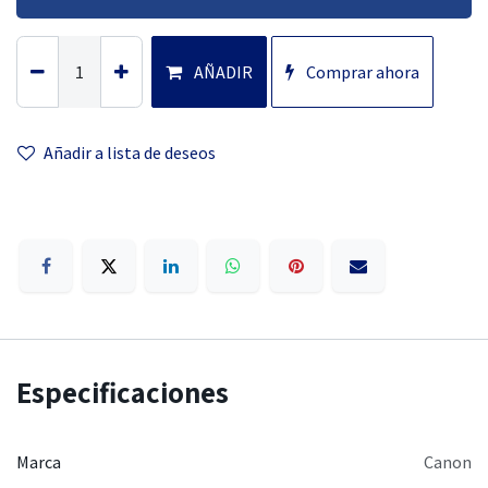
AÑADIR
Comprar ahora
Añadir a lista
de deseos
Especificaciones
Marca
Canon