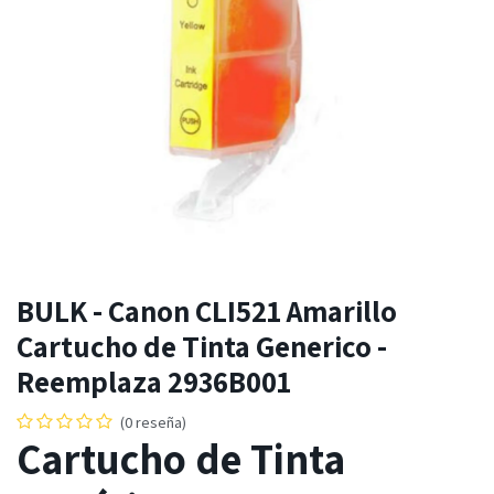
BULK - Canon CLI521 Amarillo
Cartucho de Tinta Generico -
Reemplaza 2936B001
(0 reseña)
Cartucho de Tinta