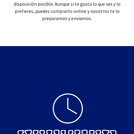
disposición posible. Aunque si te gusta lo que ves y lo
prefieres, puedes comprarlo online y nosotros te lo
preparamos y enviamos.