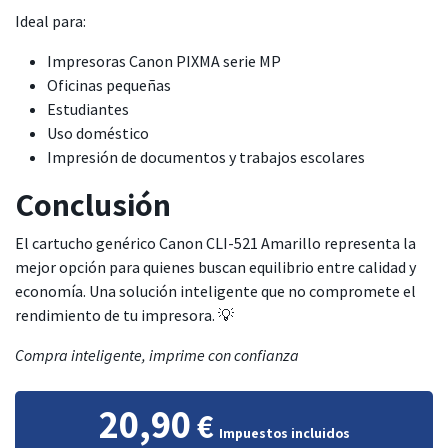
Ideal para:
Impresoras Canon PIXMA serie MP
Oficinas pequeñas
Estudiantes
Uso doméstico
Impresión de documentos y trabajos escolares
Conclusión
El cartucho genérico Canon CLI-521 Amarillo representa la
mejor opción para quienes buscan equilibrio entre calidad y
economía. Una solución inteligente que no compromete el
rendimiento de tu impresora. 💡
Compra inteligente, imprime con confianza
20,90
€
Impuestos incluidos