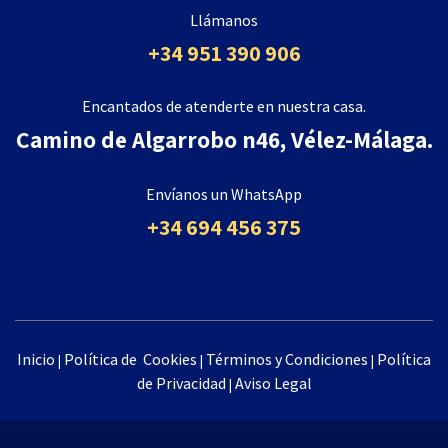
Llámanos
+34 951 390 906
Encantados de atenderte en nuestra casa.
Camino de Algarrobo n46, Vélez-Málaga.
Envíanos un WhatsApp
+34 694 456 375
Inicio
Política de Cookies
Términos y Condiciones
Política
|
|
|
de Privacidad
Aviso​ Legal
|