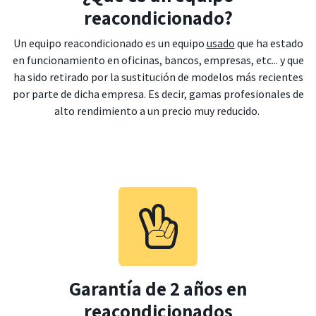
reacondicionado?
Un equipo reacondicionado es un equipo
usado
que ha estado
en funcionamiento en oficinas, bancos, empresas, etc... y que
ha sido retirado por la sustitución de modelos más recientes
por parte de dicha empresa. Es decir, gamas profesionales de
alto rendimiento a un precio muy reducido.
Garantía de 2 años en
reacondicionados