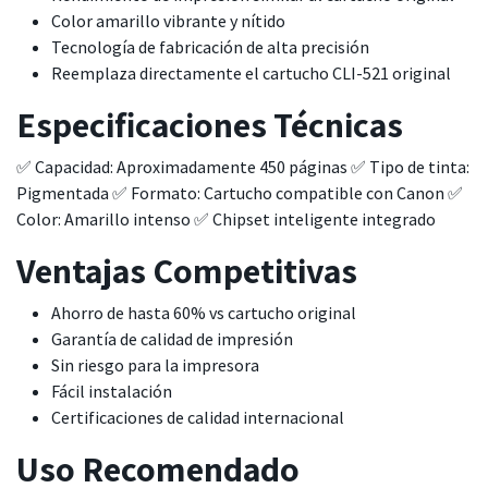
Color amarillo vibrante y nítido
Tecnología de fabricación de alta precisión
Reemplaza directamente el cartucho CLI-521 original
Especificaciones Técnicas
✅ Capacidad: Aproximadamente 450 páginas ✅ Tipo de tinta:
Pigmentada ✅ Formato: Cartucho compatible con Canon ✅
Color: Amarillo intenso ✅ Chipset inteligente integrado
Ventajas Competitivas
Ahorro de hasta 60% vs cartucho original
Garantía de calidad de impresión
Sin riesgo para la impresora
Fácil instalación
Certificaciones de calidad internacional
Uso Recomendado