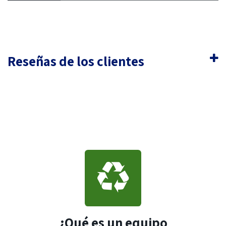
Reseñas de los clientes
¿Qué es un equipo