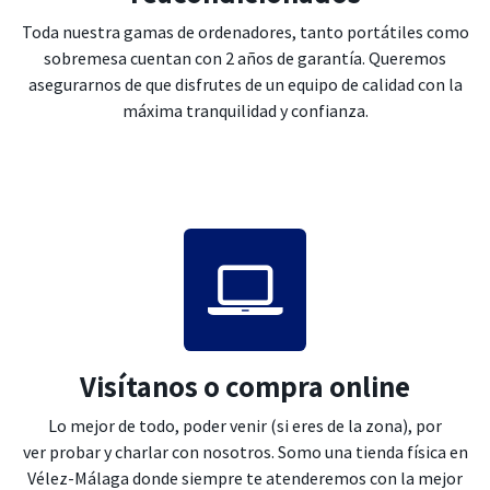
Toda nuestra gamas de ordenadores, tanto portátiles como
sobremesa cuentan con 2 años de garantía. Queremos
asegurarnos de que disfrutes de un equipo de calidad con la
máxima tranquilidad y confianza.
Visítanos o compra online
Lo mejor de todo, poder venir (si eres de la zona), por
ver probar y charlar con nosotros. Somo una tienda física en
Vélez-Málaga donde siempre te atenderemos con la mejor