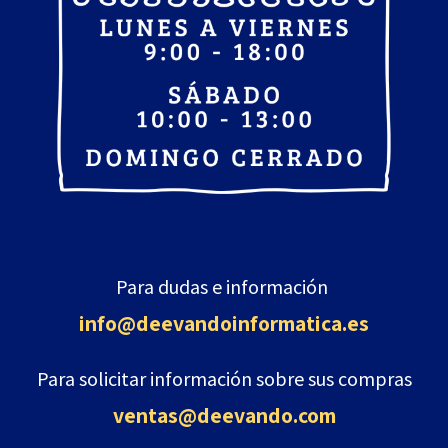
Para dudas e información
info@deevandoinformatica
.es
Para solicitar información sobre sus compras
ventas@deevando.com