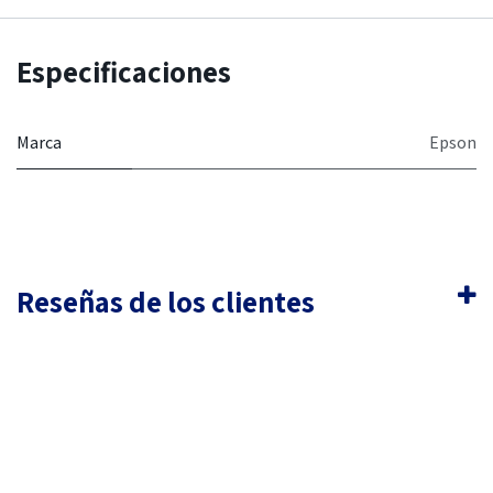
Especificaciones
Marca
Epson
Reseñas de los clientes