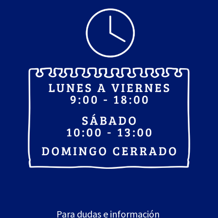
Para dudas e información