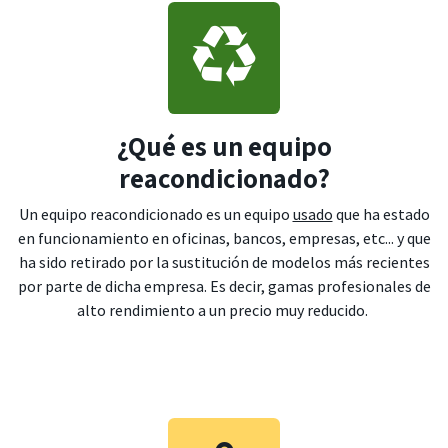
¿Qué es un equipo
reacondicionado?
Un equipo reacondicionado es un equipo
usado
que ha estado
en funcionamiento en oficinas, bancos, empresas, etc... y que
ha sido retirado por la sustitución de modelos más recientes
por parte de dicha empresa. Es decir, gamas profesionales de
alto rendimiento a un precio muy reducido.