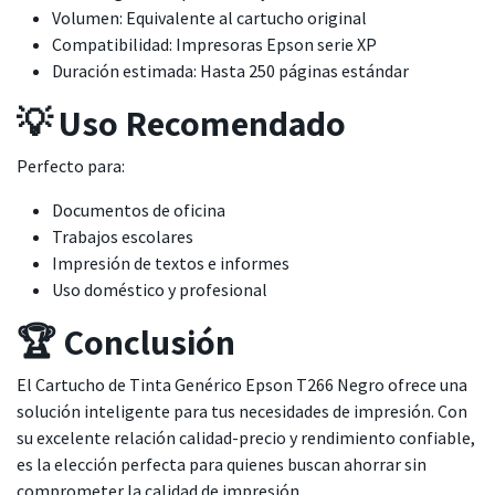
Volumen: Equivalente al cartucho original
Compatibilidad: Impresoras Epson serie XP
Duración estimada: Hasta 250 páginas estándar
💡 Uso Recomendado
Perfecto para:
Documentos de oficina
Trabajos escolares
Impresión de textos e informes
Uso doméstico y profesional
🏆 Conclusión
El Cartucho de Tinta Genérico Epson T266 Negro ofrece una
solución inteligente para tus necesidades de impresión. Con
su excelente relación calidad-precio y rendimiento confiable,
es la elección perfecta para quienes buscan ahorrar sin
comprometer la calidad de impresión.