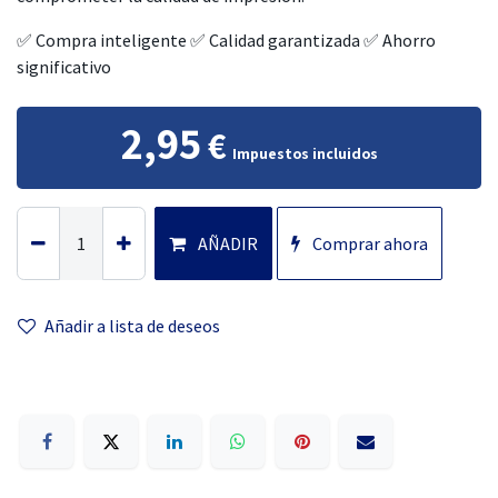
✅ Compra inteligente ✅ Calidad garantizada ✅ Ahorro
significativo
2,95
€
Impuestos incluidos
AÑADIR
Comprar ahora
Añadir a lista
de deseos