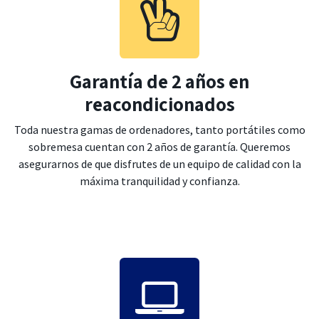
Garantía de 2 años en
reacondicionados
Toda nuestra gamas de ordenadores, tanto portátiles como
sobremesa cuentan con 2 años de garantía. Queremos
asegurarnos de que disfrutes de un equipo de calidad con la
máxima tranquilidad y confianza.