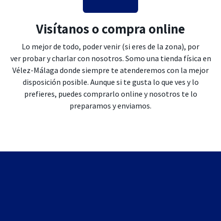
Visítanos o compra online
Lo mejor de todo, poder venir (si eres de la zona), por
ver probar y charlar con nosotros. Somo una tienda física en
Vélez-Málaga donde siempre te atenderemos con la mejor
disposición posible. Aunque si te gusta lo que ves y lo
prefieres, puedes comprarlo online y nosotros te lo
preparamos y enviamos.