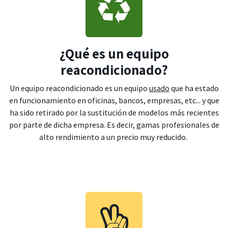
¿Qué es un equipo
reacondicionado?
Un equipo reacondicionado es un equipo
usado
que ha estado
en funcionamiento en oficinas, bancos, empresas, etc... y que
ha sido retirado por la sustitución de modelos más recientes
por parte de dicha empresa. Es decir, gamas profesionales de
alto rendimiento a un precio muy reducido.