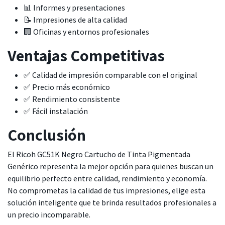
📊 Informes y presentaciones
📝 Impresiones de alta calidad
🏢 Oficinas y entornos profesionales
Ventajas Competitivas
✅ Calidad de impresión comparable con el original
✅ Precio más económico
✅ Rendimiento consistente
✅ Fácil instalación
Conclusión
El Ricoh GC51K Negro Cartucho de Tinta Pigmentada
Genérico representa la mejor opción para quienes buscan un
equilibrio perfecto entre calidad, rendimiento y economía.
No comprometas la calidad de tus impresiones, elige esta
solución inteligente que te brinda resultados profesionales a
un precio incomparable.