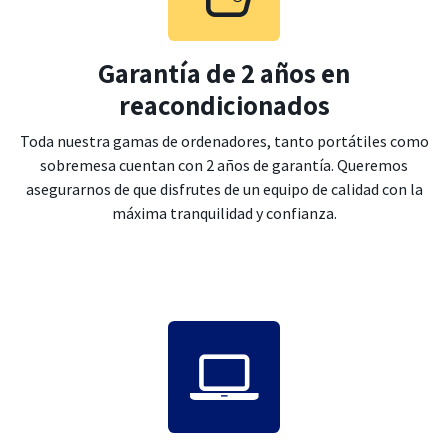
Garantía de 2 años en
reacondicionados
Toda nuestra gamas de ordenadores, tanto portátiles como
sobremesa cuentan con 2 años de garantía. Queremos
asegurarnos de que disfrutes de un equipo de calidad con la
máxima tranquilidad y confianza.