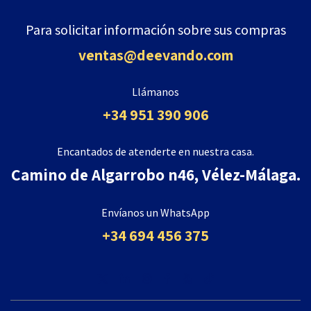
Para solicitar información sobre sus compras
ventas@deevando.com
Llámanos
+34 951 390 906
Encantados de atenderte en nuestra casa.
Camino de Algarrobo n46, Vélez-Málaga.
Envíanos un WhatsApp
+34 694 456 375