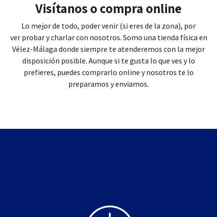
Visítanos o compra online
Lo mejor de todo, poder venir (si eres de la zona), por
ver probar y charlar con nosotros. Somo una tienda física en
Vélez-Málaga donde siempre te atenderemos con la mejor
disposición posible. Aunque si te gusta lo que ves y lo
prefieres, puedes comprarlo online y nosotros te lo
preparamos y enviamos.