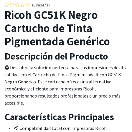
(0 reseña)
Ricoh GC51K Negro
Cartucho de Tinta
Pigmentada Genérico
Descripción del Producto
🖨️ Descubre la solución perfecta para tus impresiones de alta
calidad con el Cartucho de Tinta Pigmentada Ricoh GC51K
Negro Genérico. Este cartucho ofrece una alternativa
económica y eficiente para impresoras Ricoh,
proporcionando resultados profesionales a un precio más
accesible.
Características Principales
💯 Compatibilidad total con impresoras Ricoh