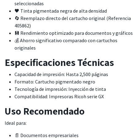
seleccionadas
🖤 Tinta pigmentada negra de alta densidad
🔄 Reemplazo directo del cartucho original (Referencia
405862)
💾 Rendimiento optimizado para documentos y gráficos
💰 Ahorro significativo comparado con cartuchos
originales
Especificaciones Técnicas
Capacidad de impresión: Hasta 2,500 páginas
Formato: Cartucho pigmentado negro
Tecnología de impresión: Inyección de tinta
Compatibilidad: Impresoras Ricoh serie GX
Uso Recomendado
Ideal para:
📄 Documentos empresariales