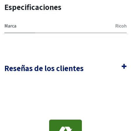
Especificaciones
Marca
Ricoh
Reseñas de los clientes