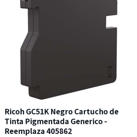
Ricoh GC51K Negro Cartucho de
Tinta Pigmentada Generico -
Reemplaza 405862