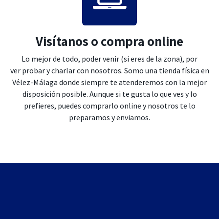
Visítanos o compra online
Lo mejor de todo, poder venir (si eres de la zona), por
ver probar y charlar con nosotros. Somo una tienda física en
Vélez-Málaga donde siempre te atenderemos con la mejor
disposición posible. Aunque si te gusta lo que ves y lo
prefieres, puedes comprarlo online y nosotros te lo
preparamos y enviamos.