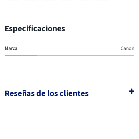
Especificaciones
Marca
Canon
Reseñas de los clientes