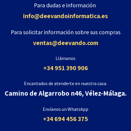
Para dudas e información
info@deevandoinformatica
.es
Para solicitar información sobre sus compras
ventas@deevando.com
Llámanos
+34 951 390 906
Encantados de atenderte en nuestra casa.
Camino de Algarrobo n46, Vélez-Málaga.
Envíanos un WhatsApp
+34 694 456 375