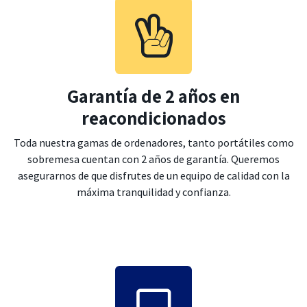
Garantía de 2 años en
reacondicionados
Toda nuestra gamas de ordenadores, tanto portátiles como
sobremesa cuentan con 2 años de garantía. Queremos
asegurarnos de que disfrutes de un equipo de calidad con la
máxima tranquilidad y confianza.