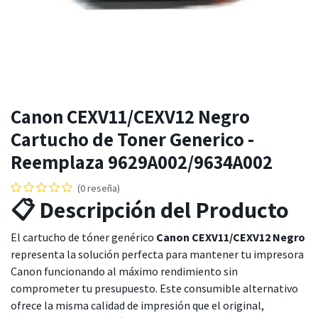
Canon CEXV11/CEXV12 Negro
Cartucho de Toner Generico -
Reemplaza 9629A002/9634A002
(0 reseña)
📋 Descripción del Producto
El cartucho de tóner genérico
Canon CEXV11/CEXV12 Negro
representa la solución perfecta para mantener tu impresora
Canon funcionando al máximo rendimiento sin
comprometer tu presupuesto. Este consumible alternativo
ofrece la misma calidad de impresión que el original,