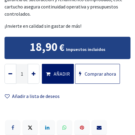
cartucho asegura continuidad operativa y presupuestos
controlados.
¡Invierte en calidad sin gastar de más!
18,90
€
Impuestos incluidos
AÑADIR
Comprar ahora
Añadir a lista
de deseos