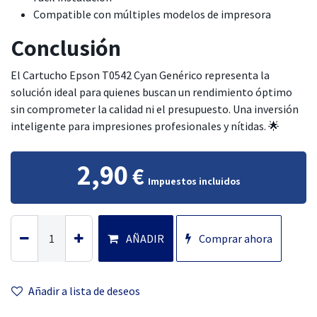
Compatible con múltiples modelos de impresora
Conclusión
El Cartucho Epson T0542 Cyan Genérico representa la
solución ideal para quienes buscan un rendimiento óptimo
sin comprometer la calidad ni el presupuesto. Una inversión
inteligente para impresiones profesionales y nítidas. 🌟
2,90
€
Impuestos incluidos
AÑADIR
Comprar ahora
Añadir a lista
de deseos