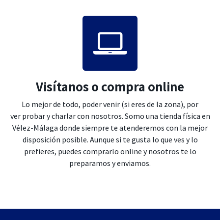
Visítanos o compra online
Lo mejor de todo, poder venir (si eres de la zona), por
ver probar y charlar con nosotros. Somo una tienda física en
Vélez-Málaga donde siempre te atenderemos con la mejor
disposición posible. Aunque si te gusta lo que ves y lo
prefieres, puedes comprarlo online y nosotros te lo
preparamos y enviamos.