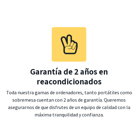
Garantía de 2 años en
reacondicionados
Toda nuestra gamas de ordenadores, tanto portátiles como
sobremesa cuentan con 2 años de garantía. Queremos
asegurarnos de que disfrutes de un equipo de calidad con la
máxima tranquilidad y confianza.