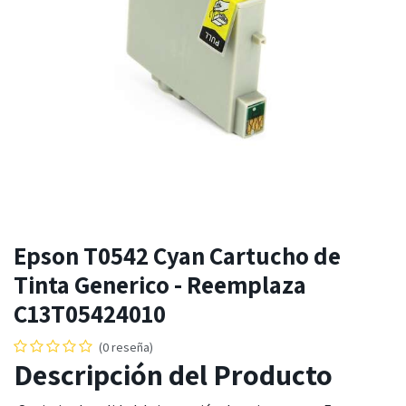
Epson T0542 Cyan Cartucho de
Tinta Generico - Reemplaza
C13T05424010
(0 reseña)
Descripción del Producto