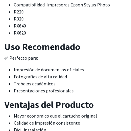
Compatibilidad: Impresoras Epson Stylus Photo
R220
R320
RX640
RX620
Uso Recomendado
✅ Perfecto para:
Impresión de documentos oficiales
Fotografías de alta calidad
Trabajos académicos
Presentaciones profesionales
Ventajas del Producto
Mayor económico que el cartucho original
Calidad de impresión consistente
Fácil instalación