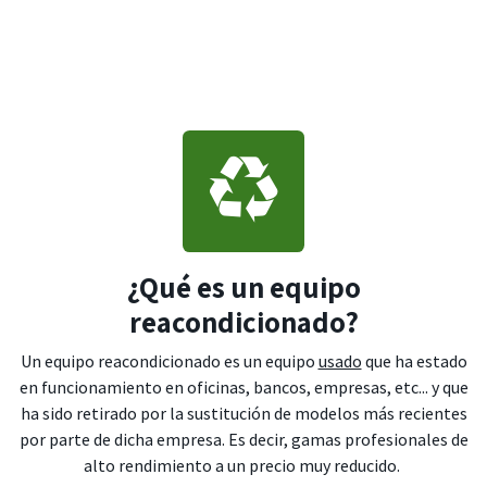
¿Qué es un equipo
reacondicionado?
Un equipo reacondicionado es un equipo
usado
que ha estado
en funcionamiento en oficinas, bancos, empresas, etc... y que
ha sido retirado por la sustitución de modelos más recientes
por parte de dicha empresa. Es decir, gamas profesionales de
alto rendimiento a un precio muy reducido.