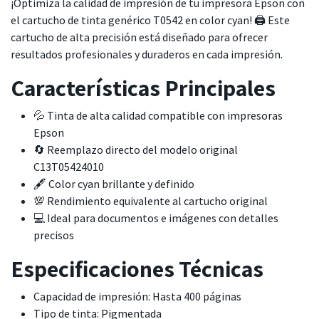
¡Optimiza la calidad de impresión de tu impresora Epson con
el cartucho de tinta genérico T0542 en color cyan! 🖨️ Este
cartucho de alta precisión está diseñado para ofrecer
resultados profesionales y duraderos en cada impresión.
Características Principales
💦 Tinta de alta calidad compatible con impresoras
Epson
🔄 Reemplazo directo del modelo original
C13T05424010
🖋️ Color cyan brillante y definido
💯 Rendimiento equivalente al cartucho original
💻 Ideal para documentos e imágenes con detalles
precisos
Especificaciones Técnicas
Capacidad de impresión: Hasta 400 páginas
Tipo de tinta: Pigmentada