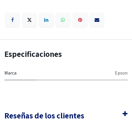
Especificaciones
Marca
Epson
Reseñas de los clientes