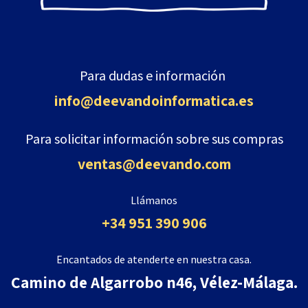
Para dudas e información
info@deevandoinformatica
.es
Para solicitar información sobre sus compras
ventas@deevando.com
Llámanos
+34 951 390 906
Encantados de atenderte en nuestra casa.
Camino de Algarrobo n46, Vélez-Málaga.