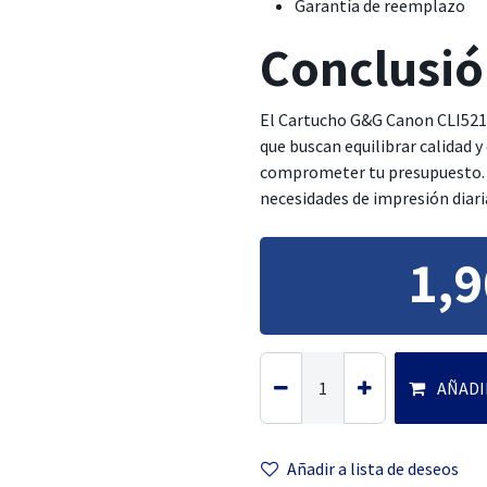
Garantía de reemplazo
Conclusi
El Cartucho G&G Canon CLI521 
que buscan equilibrar calidad 
comprometer tu presupuesto. 
necesidades de impresión diari
1,9
AÑADI
Añadir a lista
de deseos