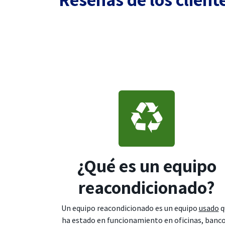
¿Qué es un equipo
reacondicionado?
Un equipo reacondicionado es un equipo
usado
q
ha estado en funcionamiento en oficinas, banco