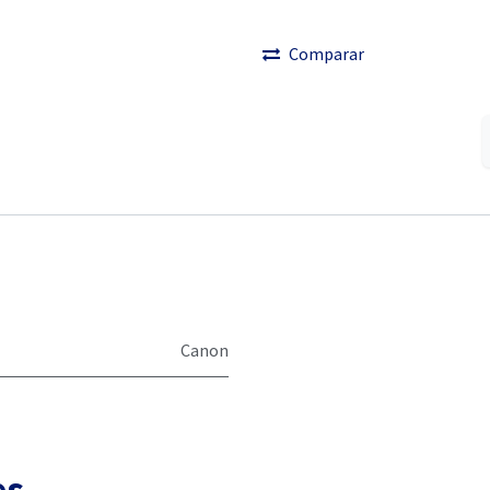
Comparar
Canon
es