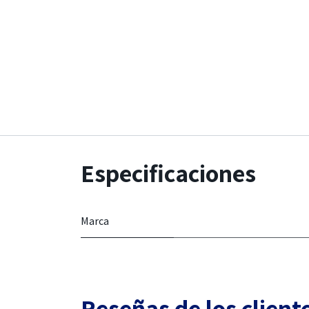
Especificaciones
Marca
Reseñas de los client