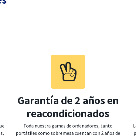
Garantía de 2 años en
reacondicionados
ue
Toda nuestra gamas de ordenadores, tanto
L
s,
portátiles como sobremesa cuentan con 2 años de
p