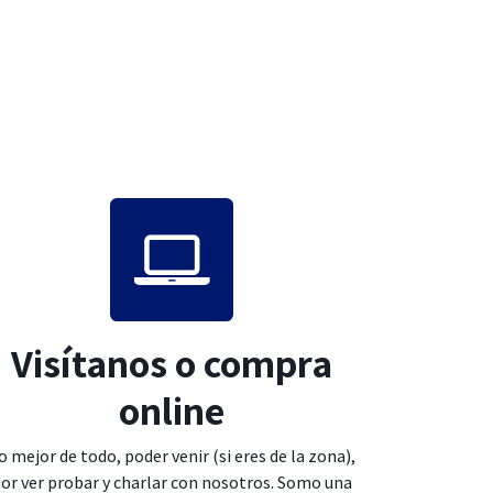
Visítanos o compra
online
o mejor de todo, poder venir (si eres de la zona),
or ver probar y charlar con nosotros. Somo una