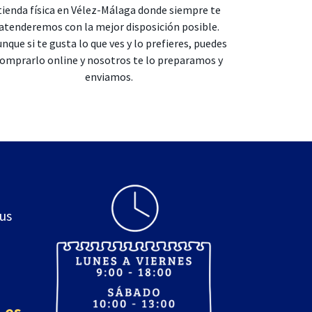
tienda física en Vélez-Málaga donde siempre te
atenderemos con la mejor disposición posible.
nque si te gusta lo que ves y lo prefieres, puedes
omprarlo online y nosotros te lo preparamos y
enviamos.
sus
.es