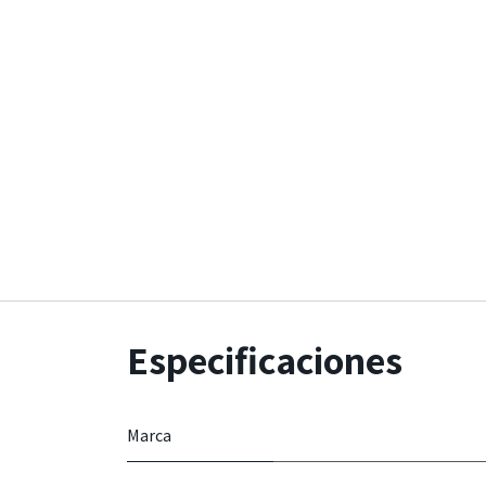
Especificaciones
Marca