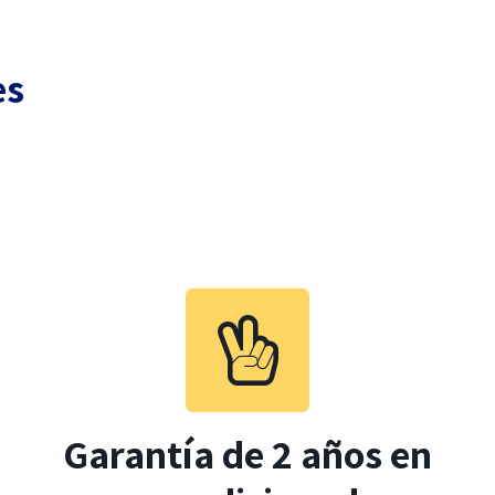
es
Garantía de 2 años en