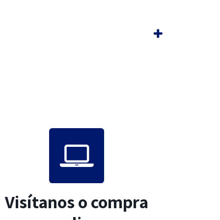
Visítanos o compra