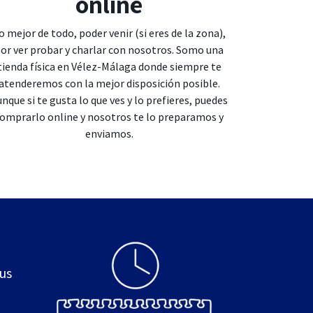
online
o mejor de todo, poder venir (si eres de la zona),
or ver probar y charlar con nosotros. Somo una
tienda física en Vélez-Málaga donde siempre te
atenderemos con la mejor disposición posible.
nque si te gusta lo que ves y lo prefieres, puedes
omprarlo online y nosotros te lo preparamos y
enviamos.
sus