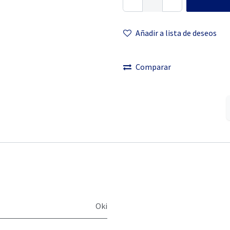
Añadir a lista
de deseos
Comparar
Oki