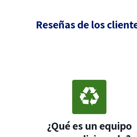
Reseñas de los client
¿Qué es un equipo